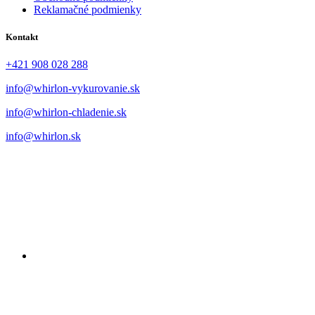
Reklamačné podmienky
Kontakt
+421 908 028 288
info@whirlon-vykurovanie.sk
info@whirlon-chladenie.sk
info@whirlon.sk