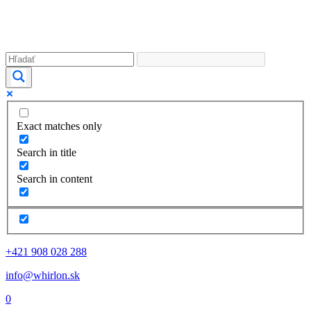
Exact matches only
Search in title
Search in content
+421 908 028 288
info@whirlon.sk
0