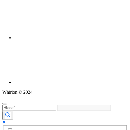
Whirlon © 2024