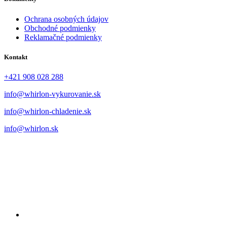
Ochrana osobných údajov
Obchodné podmienky
Reklamačné podmienky
Kontakt
+421 908 028 288
info@whirlon-vykurovanie.sk
info@whirlon-chladenie.sk
info@whirlon.sk