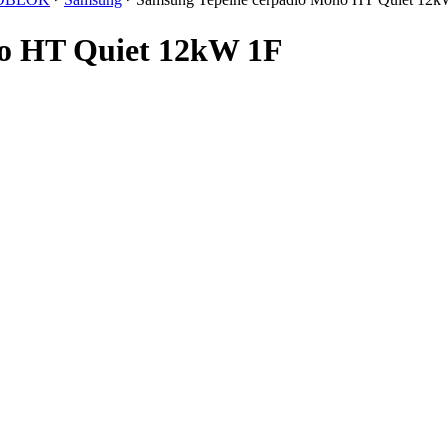
no HT Quiet 12kW 1F