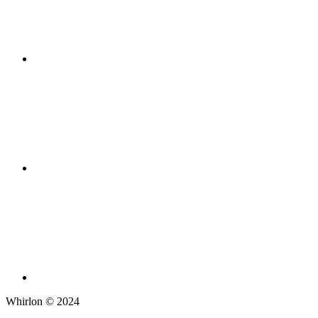
Whirlon © 2024